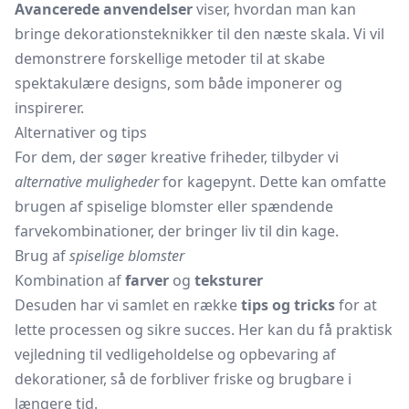
Avancerede anvendelser
viser, hvordan man kan
bringe dekorationsteknikker til den næste skala. Vi vil
demonstrere forskellige metoder til at skabe
spektakulære designs, som både imponerer og
inspirerer.
Alternativer og tips
For dem, der søger kreative friheder, tilbyder vi
alternative muligheder
for kagepynt. Dette kan omfatte
brugen af spiselige blomster eller spændende
farvekombinationer, der bringer liv til din kage.
Brug af
spiselige blomster
Kombination af
farver
og
teksturer
Desuden har vi samlet en række
tips og tricks
for at
lette processen og sikre succes. Her kan du få praktisk
vejledning til vedligeholdelse og opbevaring af
dekorationer, så de forbliver friske og brugbare i
længere tid.