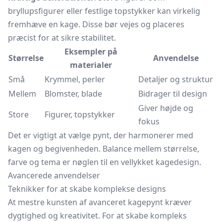
bryllupsfigurer eller festlige topstykker kan virkelig
fremhæve en kage. Disse bør vejes og placeres
præcist for at sikre stabilitet.
Eksempler på
Størrelse
Anvendelse
materialer
Små
Krymmel, perler
Detaljer og struktur
Mellem
Blomster, blade
Bidrager til design
Giver højde og
Store
Figurer, topstykker
fokus
Det er vigtigt at vælge pynt, der harmonerer med
kagen og begivenheden. Balance mellem størrelse,
farve og tema er nøglen til en vellykket kagedesign.
Avancerede anvendelser
Teknikker for at skabe komplekse designs
At mestre kunsten af avanceret kagepynt kræver
dygtighed og kreativitet. For at skabe kompleks