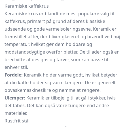
Keramiske kaffekrus
Keramiske krus er blandt de mest populære valg til
kaffekrus, primært på grund af deres klassiske
udseende og gode varmeisoleringsevne. Keramik er
fremstillet af ler, der bliver glaseret og brændt ved høj
temperatur, hvilket gør dem holdbare og
modstandsdygtige overfor pletter. De tillader også en
bred vifte af designs og farver, som kan passe til
enhver stil.
Fordele:
Keramik holder varme godt, hvilket betyder,
at din kaffe holder sig varm længere. De er generelt
opvaskemaskinesikre og nemme at rengøre.
Ulemper:
Keramik er tilbøjelig til at gå i stykker, hvis
det tabes. Det kan også være tungere end andre
materialer.
Rustfrit stål