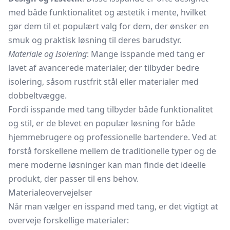
med både funktionalitet og æstetik i mente, hvilket
gør dem til et populært valg for dem, der ønsker en
smuk og praktisk løsning til deres barudstyr.
Materiale og Isolering
: Mange isspande med tang er
lavet af avancerede materialer, der tilbyder bedre
isolering, såsom rustfrit stål eller materialer med
dobbeltvægge.
Fordi isspande med tang tilbyder både funktionalitet
og stil, er de blevet en populær løsning for både
hjemmebrugere og professionelle bartendere. Ved at
forstå forskellene mellem de traditionelle typer og de
mere moderne løsninger kan man finde det ideelle
produkt, der passer til ens behov.
Materialeovervejelser
Når man vælger en isspand med tang, er det vigtigt at
overveje forskellige materialer: