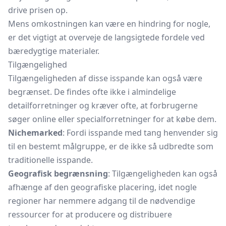
drive prisen op.
Mens omkostningen kan være en hindring for nogle,
er det vigtigt at overveje de langsigtede fordele ved
bæredygtige materialer.
Tilgængelighed
Tilgængeligheden af disse isspande kan også være
begrænset. De findes ofte ikke i almindelige
detailforretninger og kræver ofte, at forbrugerne
søger online eller specialforretninger for at købe dem.
Nichemarked
: Fordi isspande med tang henvender sig
til en bestemt målgruppe, er de ikke så udbredte som
traditionelle isspande.
Geografisk begrænsning
: Tilgængeligheden kan også
afhænge af den geografiske placering, idet nogle
regioner har nemmere adgang til de nødvendige
ressourcer for at producere og distribuere