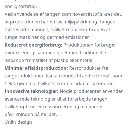
energiforbrug.
Ved anvendelse af tangen som hovedråstof sikres det,
at produktionen har en lav miljøpåvirkning. Tangen
høstes ofte manuelt, hvilket reducerer brugen af
tunge maskiner og dermed emissioner.
Reduceret energiforbrug:
Produktionen forbruger
mindre energi sammenlignet med traditionelle
isspande fremstillet af plastik eller metal.
Minimal affaldsproduktion:
Restprodukter fra
tangproduktionen kan anvendes til andre formål, som
f.eks. gødning, hvilket sikrer en cirkulær økonomi.
Innovative teknologier:
Nogle producenter anvender
avancerede teknologier til at forarbejde tangen,
hvilket optimerer ressourcerne og minimerer
påvirkningen på miljøet.
Unikt design