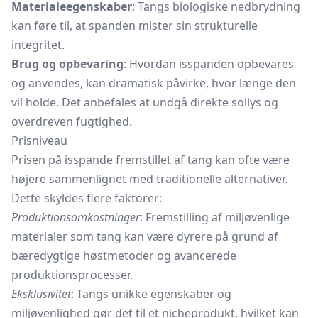
Materialeegenskaber
: Tangs biologiske nedbrydning
kan føre til, at spanden mister sin strukturelle
integritet.
Brug og opbevaring
: Hvordan isspanden opbevares
og anvendes, kan dramatisk påvirke, hvor længe den
vil holde. Det anbefales at undgå direkte sollys og
overdreven fugtighed.
Prisniveau
Prisen på isspande fremstillet af tang kan ofte være
højere sammenlignet med traditionelle alternativer.
Dette skyldes flere faktorer:
Produktionsomkostninger
: Fremstilling af miljøvenlige
materialer som tang kan være dyrere på grund af
bæredygtige høstmetoder og avancerede
produktionsprocesser.
Eksklusivitet
: Tangs unikke egenskaber og
miljøvenlighed gør det til et nicheprodukt, hvilket kan