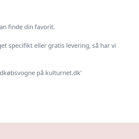
n finde din favorit.
specifikt eller gratis levering, så har vi
ndkøbsvogne på kulturnet.dk'