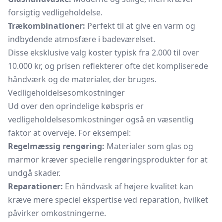
forsigtig vedligeholdelse.
Trækombinationer:
Perfekt til at give en varm og
indbydende atmosfære i badeværelset.
Disse eksklusive valg koster typisk fra 2.000 til over
10.000 kr, og prisen reflekterer ofte det kompliserede
håndværk og de materialer, der bruges.
Vedligeholdelsesomkostninger
Ud over den oprindelige købspris er
vedligeholdelsesomkostninger også en væsentlig
faktor at overveje. For eksempel:
Regelmæssig rengøring:
Materialer som glas og
marmor kræver specielle rengøringsprodukter for at
undgå skader.
Reparationer:
En håndvask af højere kvalitet kan
kræve mere speciel ekspertise ved reparation, hvilket
påvirker omkostningerne.