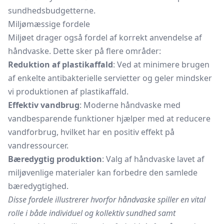
sundhedsbudgetterne.
Miljømæssige fordele
Miljøet drager også fordel af korrekt anvendelse af
håndvaske. Dette sker på flere områder:
Reduktion af plastikaffald
: Ved at minimere brugen
af enkelte antibakterielle servietter og geler mindsker
vi produktionen af plastikaffald.
Effektiv vandbrug
: Moderne håndvaske med
vandbesparende funktioner hjælper med at reducere
vandforbrug, hvilket har en positiv effekt på
vandressourcer.
Bæredygtig produktion
: Valg af håndvaske lavet af
miljøvenlige materialer kan forbedre den samlede
bæredygtighed.
Disse fordele illustrerer hvorfor håndvaske spiller en vital
rolle i både individuel og kollektiv sundhed samt