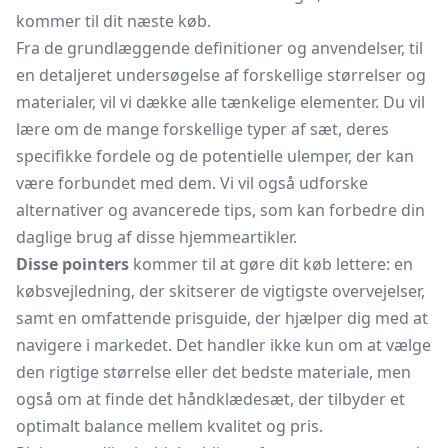
kommer til dit næste køb.
Fra de grundlæggende definitioner og anvendelser, til
en detaljeret undersøgelse af forskellige størrelser og
materialer, vil vi dække alle tænkelige elementer. Du vil
lære om de mange forskellige typer af sæt, deres
specifikke fordele og de potentielle ulemper, der kan
være forbundet med dem. Vi vil også udforske
alternativer og avancerede tips, som kan forbedre din
daglige brug af disse hjemmeartikler.
Disse pointers
kommer til at gøre dit køb lettere: en
købsvejledning, der skitserer de vigtigste overvejelser,
samt en omfattende prisguide, der hjælper dig med at
navigere i markedet. Det handler ikke kun om at vælge
den rigtige størrelse eller det bedste materiale, men
også om at finde det håndklædesæt, der tilbyder et
optimalt balance mellem kvalitet og pris.