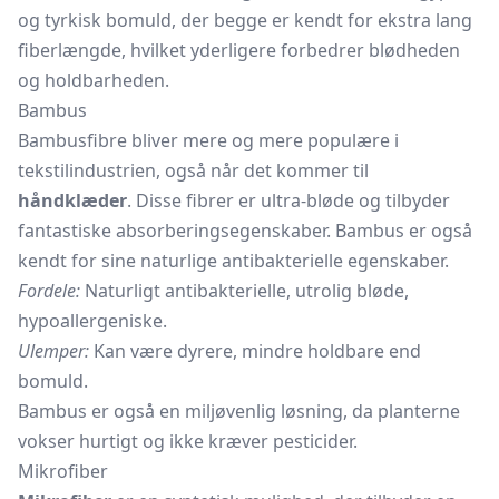
og tyrkisk bomuld, der begge er kendt for ekstra lang
fiberlængde, hvilket yderligere forbedrer blødheden
og holdbarheden.
Bambus
Bambusfibre bliver mere og mere populære i
tekstilindustrien, også når det kommer til
håndklæder
. Disse fibrer er ultra-bløde og tilbyder
fantastiske absorberingsegenskaber. Bambus er også
kendt for sine naturlige antibakterielle egenskaber.
Fordele:
Naturligt antibakterielle, utrolig bløde,
hypoallergeniske.
Ulemper:
Kan være dyrere, mindre holdbare end
bomuld.
Bambus er også en miljøvenlig løsning, da planterne
vokser hurtigt og ikke kræver pesticider.
Mikrofiber