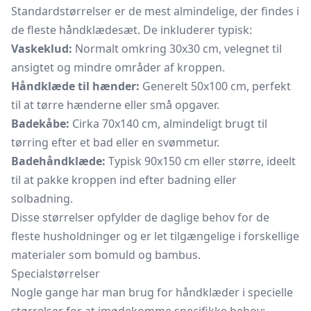
Standardstørrelser er de mest almindelige, der findes i
de fleste håndklædesæt. De inkluderer typisk:
Vaskeklud:
Normalt omkring 30x30 cm, velegnet til
ansigtet og mindre områder af kroppen.
Håndklæde til hænder:
Generelt 50x100 cm, perfekt
til at tørre hænderne eller små opgaver.
Badekåbe:
Cirka 70x140 cm, almindeligt brugt til
tørring efter et bad eller en svømmetur.
Badehåndklæde:
Typisk 90x150 cm eller større, ideelt
til at pakke kroppen ind efter badning eller
solbadning.
Disse størrelser opfylder de daglige behov for de
fleste husholdninger og er let tilgængelige i forskellige
materialer som bomuld og bambus.
Specialstørrelser
Nogle gange har man brug for håndklæder i specielle