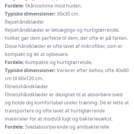
Fordele:
Skånsomme mod huden.
Typiske dimensioner:
30x30 cm.
Rejsehåndklæder
Rejsehåndklæder er letvægtige og hurtigtørrende,
hvilket gør dem perfekte til dem, der ofte er på farten.
Disse håndklæder er ofte lavet af mikrofiber, som er
kompakt og let at opbevare.
Fordele:
Kompakte og hurtigtørrende.
Typiske dimensioner:
Varierer efter behov, ofte 40x80
cm til 60x120 cm.
Fitnesshåndklæder
Fitnesshåndklæder er designet til at absorbere sved
og holde dig komfortabel under træning. De er lette at
transportere og ofte lavet af hurtigtørrende
materialer for at modstå lugt og bakterievækst.
Fordele:
Svedabsorberende og antibakterielle