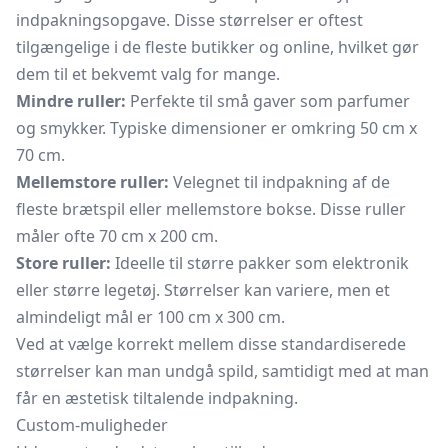
indpakningsopgave. Disse størrelser er oftest
tilgængelige i de fleste butikker og online, hvilket gør
dem til et bekvemt valg for mange.
Mindre ruller:
Perfekte til små gaver som parfumer
og smykker. Typiske dimensioner er omkring 50 cm x
70 cm.
Mellemstore ruller:
Velegnet til indpakning af de
fleste brætspil eller mellemstore bokse. Disse ruller
måler ofte 70 cm x 200 cm.
Store ruller:
Ideelle til større pakker som elektronik
eller større legetøj. Størrelser kan variere, men et
almindeligt mål er 100 cm x 300 cm.
Ved at vælge korrekt mellem disse standardiserede
størrelser kan man undgå spild, samtidigt med at man
får en æstetisk tiltalende indpakning.
Custom-muligheder