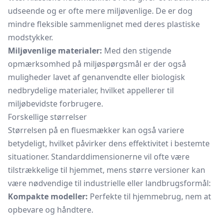
udseende og er ofte mere miljøvenlige. De er dog
mindre fleksible sammenlignet med deres plastiske
modstykker.
Miljøvenlige materialer:
Med den stigende
opmærksomhed på miljøspørgsmål er der også
muligheder lavet af genanvendte eller biologisk
nedbrydelige materialer, hvilket appellerer til
miljøbevidste forbrugere.
Forskellige størrelser
Størrelsen på en fluesmækker kan også variere
betydeligt, hvilket påvirker dens effektivitet i bestemte
situationer. Standarddimensionerne vil ofte være
tilstrækkelige til hjemmet, mens større versioner kan
være nødvendige til industrielle eller landbrugsformål:
Kompakte modeller:
Perfekte til hjemmebrug, nem at
opbevare og håndtere.