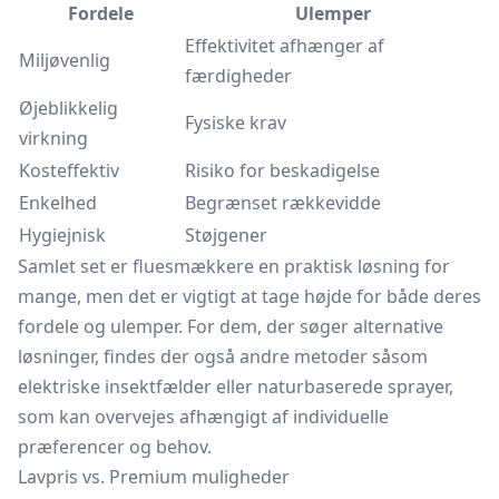
Fordele
Ulemper
Effektivitet afhænger af
Miljøvenlig
færdigheder
Øjeblikkelig
Fysiske krav
virkning
Kosteffektiv
Risiko for beskadigelse
Enkelhed
Begrænset rækkevidde
Hygiejnisk
Støjgener
Samlet set er fluesmækkere en praktisk løsning for
mange, men det er vigtigt at tage højde for både deres
fordele og ulemper. For dem, der søger alternative
løsninger, findes der også andre metoder såsom
elektriske insektfælder eller naturbaserede
sprayer,
som kan overvejes afhængigt af individuelle
præferencer og behov.
Lavpris vs. Premium muligheder