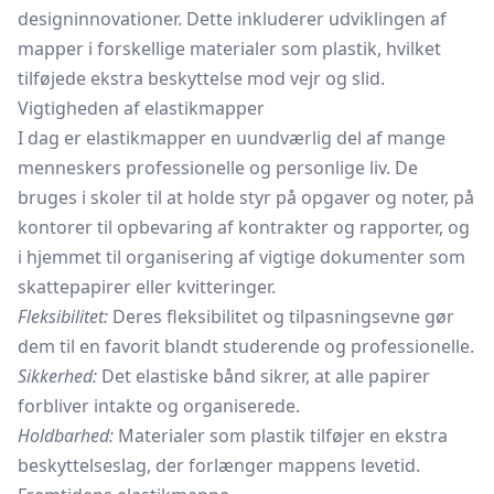
designinnovationer. Dette inkluderer udviklingen af
mapper i forskellige materialer som plastik, hvilket
tilføjede ekstra beskyttelse mod vejr og slid.
Vigtigheden af elastikmapper
I dag er elastikmapper en uundværlig del af mange
menneskers professionelle og personlige liv. De
bruges i skoler til at holde styr på opgaver og noter, på
kontorer til opbevaring af kontrakter og rapporter, og
i hjemmet til organisering af vigtige dokumenter som
skattepapirer eller kvitteringer.
Fleksibilitet:
Deres fleksibilitet og tilpasningsevne gør
dem til en favorit blandt studerende og professionelle.
Sikkerhed:
Det elastiske bånd sikrer, at alle papirer
forbliver intakte og organiserede.
Holdbarhed:
Materialer som plastik tilføjer en ekstra
beskyttelseslag, der forlænger mappens levetid.