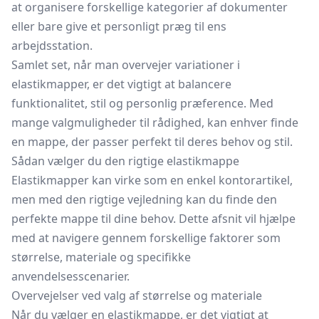
at organisere forskellige kategorier af dokumenter
eller bare give et personligt præg til ens
arbejdsstation.
Samlet set, når man overvejer variationer i
elastikmapper, er det vigtigt at balancere
funktionalitet, stil og personlig præference. Med
mange valgmuligheder til rådighed, kan enhver finde
en mappe, der passer perfekt til deres behov og stil.
Sådan vælger du den rigtige elastikmappe
Elastikmapper kan virke som en enkel kontorartikel,
men med den rigtige vejledning kan du finde den
perfekte mappe til dine behov. Dette afsnit vil hjælpe
med at navigere gennem forskellige faktorer som
størrelse, materiale og specifikke
anvendelsesscenarier.
Overvejelser ved valg af størrelse og materiale
Når du vælger en elastikmappe, er det vigtigt at