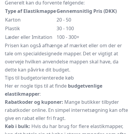
Generelt kan du forvente følgende:
Type af Elastikmappe
Gennemsnitlig Pris (DKK)
Karton
20 - 50
Plastik
30 - 100
Læder eller Imitation
100 - 300+
Prisen kan også afhænge af mærket eller om der er
tale om specialdesignede mapper. Det er vigtigt at
overveje hvilken anvendelse mappen skal have, da
dette kan påvirke dit budget.
Tips til budgetorienterede køb
Her er nogle tips til at finde
budgetvenlige
elastikmapper
:
Rabatkoder og kuponer:
Mange butikker tilbyder
rabatkoder online. En simpel internetsøgning kan ofte
give en rabat eller fri fragt.
Køb i bulk:
Hvis du har brug for flere elastikmapper,