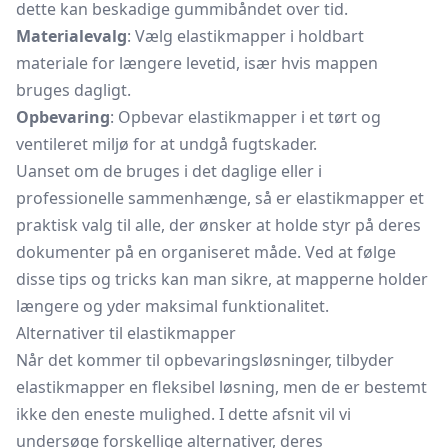
dette kan beskadige gummibåndet over tid.
Materialevalg
: Vælg elastikmapper i holdbart
materiale for længere levetid, især hvis mappen
bruges dagligt.
Opbevaring
: Opbevar elastikmapper i et tørt og
ventileret miljø for at undgå fugtskader.
Uanset om de bruges i det daglige eller i
professionelle sammenhænge, så er elastikmapper et
praktisk valg til alle, der ønsker at holde styr på deres
dokumenter på en organiseret måde. Ved at følge
disse tips og tricks kan man sikre, at mapperne holder
længere og yder maksimal funktionalitet.
Alternativer til elastikmapper
Når det kommer til opbevaringsløsninger, tilbyder
elastikmapper en fleksibel løsning, men de er bestemt
ikke den eneste mulighed. I dette afsnit vil vi
undersøge forskellige alternativer, deres