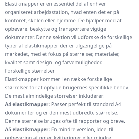
Elastikmapper er en essentiel del af enhver
organiseret arbejdsstation, hvad enten det er på
kontoret, skolen eller hjemme. De hjælper med at
opbevare, beskytte og transportere vigtige
dokumenter. Denne sektion vil udforske de forskellige
typer af elastikmapper, der er tilgængelige på
markedet, med et fokus på størrelser, materialer,
kvalitet samt design- og farvemuligheder.
Forskellige størrelser
Elastikmapper kommer i en række forskellige
størrelser for at opfylde brugernes specifikke behov.
De mest almindelige størrelser inkluderer:
A4 elastikmapper:
Passer perfekt til standard A4
dokumenter og er den mest udbredte størrelse.
Denne størrelse bruges ofte til rapporter og breve.
A5 elastikmapper:
En mindre version, ideel til
opbevaring af noter, kvitteringer eller mindre