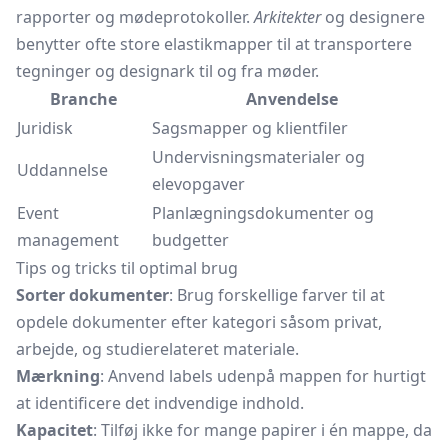
rapporter og mødeprotokoller.
Arkitekter
og designere
benytter ofte store elastikmapper til at transportere
tegninger og designark til og fra møder.
Branche
Anvendelse
Juridisk
Sagsmapper og klientfiler
Undervisningsmaterialer og
Uddannelse
elevopgaver
Event
Planlægningsdokumenter og
management
budgetter
Tips og tricks til optimal brug
Sorter dokumenter
: Brug forskellige farver til at
opdele dokumenter efter kategori såsom privat,
arbejde, og studierelateret materiale.
Mærkning
: Anvend labels udenpå mappen for hurtigt
at identificere det indvendige indhold.
Kapacitet
: Tilføj ikke for mange papirer i én mappe, da