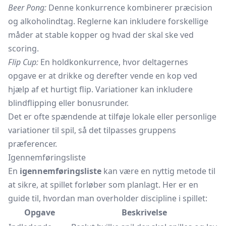
Beer Pong:
Denne konkurrence kombinerer præcision
og alkoholindtag. Reglerne kan inkludere forskellige
måder at stable kopper og hvad der skal ske ved
scoring.
Flip Cup:
En holdkonkurrence, hvor deltagernes
opgave er at drikke og derefter vende en kop ved
hjælp af et hurtigt flip. Variationer kan inkludere
blindflipping eller bonusrunder.
Det er ofte spændende at tilføje lokale eller personlige
variationer til spil, så det tilpasses gruppens
præferencer.
Igennemføringsliste
En
igennemføringsliste
kan være en nyttig metode til
at sikre, at spillet forløber som planlagt. Her er en
guide til, hvordan man overholder discipline i spillet:
Opgave
Beskrivelse