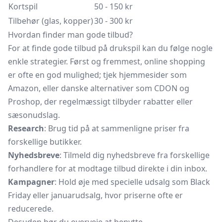
Kortspil
50 - 150 kr
Tilbehør (glas, kopper)
30 - 300 kr
Hvordan finder man gode tilbud?
For at finde gode tilbud på drukspil kan du følge nogle
enkle strategier. Først og fremmest, online shopping
er ofte en god mulighed; tjek hjemmesider som
Amazon, eller danske alternativer som CDON og
Proshop, der regelmæssigt tilbyder rabatter eller
sæsonudslag.
Research
: Brug tid på at sammenligne priser fra
forskellige butikker.
Nyhedsbreve
: Tilmeld dig nyhedsbreve fra forskellige
forhandlere for at modtage tilbud direkte i din inbox.
Kampagner
: Hold øje med specielle udsalg som Black
Friday eller januarudsalg, hvor priserne ofte er
reducerede.