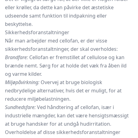
eller krøller, da dette kan påvirke det æstetiske
udseende samt funktion til indpakning eller
beskyttelse.
Sikkerhedsforanstaltninger
Når man arbejder med cellofan, er der visse
sikkerhedsforanstaltninger, der skal overholdes:
Brandfare:
Cellofan er fremstillet af cellulose og kan
brænde nemt. Sørg for at holde det væk fra åben ild
og varme kilder.
Miljøpåvirkning:
Overvej at bruge biologisk
nedbrydelige alternativer, hvis det er muligt, for at
reducere miljøbelastningen.
Sundhedsfare:
Ved håndtering af cellofan, især i
industrielle mængder, kan det være hensigtsmæssigt
at bruge handsker for at undgå hudirritation.
Overholdelse af disse sikkerhedsforanstaltninger