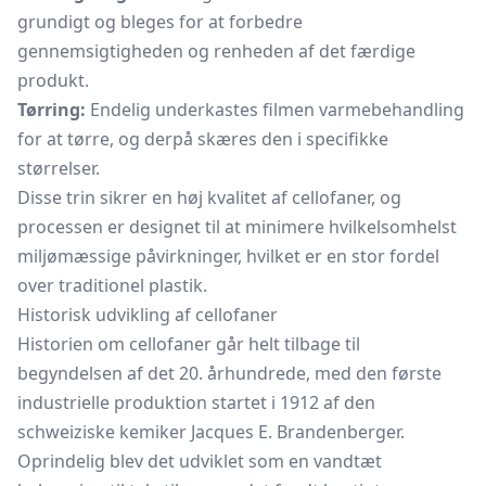
grundigt og bleges for at forbedre
gennemsigtigheden og renheden af det færdige
produkt.
Tørring:
Endelig underkastes filmen varmebehandling
for at tørre, og derpå skæres den i specifikke
størrelser.
Disse trin sikrer en høj kvalitet af cellofaner, og
processen er designet til at minimere hvilkelsomhelst
miljømæssige påvirkninger, hvilket er en stor fordel
over traditionel plastik.
Historisk udvikling af cellofaner
Historien om cellofaner går helt tilbage til
begyndelsen af det 20. århundrede, med den første
industrielle produktion startet i 1912 af den
schweiziske kemiker Jacques E. Brandenberger.
Oprindelig blev det udviklet som en vandtæt