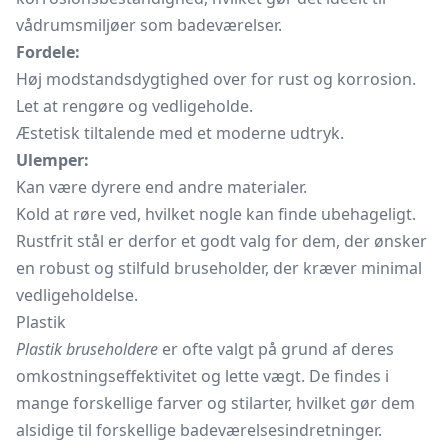
vådrumsmiljøer som badeværelser.
Fordele:
Høj modstandsdygtighed over for rust og korrosion.
Let at rengøre og vedligeholde.
Æstetisk tiltalende med et moderne udtryk.
Ulemper:
Kan være dyrere end andre materialer.
Kold at røre ved, hvilket nogle kan finde ubehageligt.
Rustfrit stål er derfor et godt valg for dem, der ønsker
en robust og stilfuld bruseholder, der kræver minimal
vedligeholdelse.
Plastik
Plastik bruseholdere
er ofte valgt på grund af deres
omkostningseffektivitet og lette vægt. De findes i
mange forskellige farver og stilarter, hvilket gør dem
alsidige til forskellige badeværelsesindretninger.