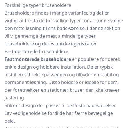
Forskellige typer bruseholdere
Bruseholdere findes i mange varianter, og det er
vigtigt at forstå de forskellige typer for at kunne vælge
den rette løsning til ens badeværelse. I denne sektion
vil vi gennemgå de mest almindelige typer
bruseholdere og deres unikke egenskaber.
Fastmonterede bruseholdere
Fastmonterede bruseholdere
er populære for deres
enkle design og holdbare installation. De er typisk
installeret direkte på væggen og tilbyder en stabil og
permanent løsning. Disse holdere er ideelle for dem,
der foretrækker en stationær bruser, der ikke kræver
justering.
Stilrent design der passer til de fleste badeværelser.
Lav vedligeholdelse fordi de har færre bevægelige
dele.