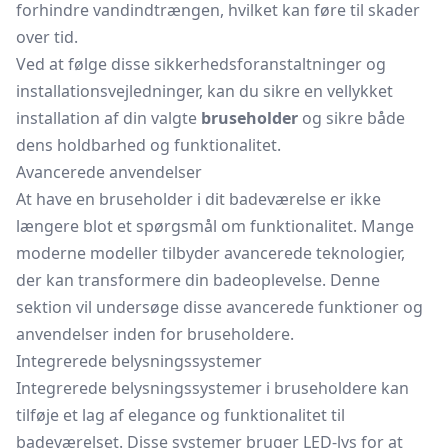
forhindre vandindtrængen, hvilket kan føre til skader
over tid.
Ved at følge disse sikkerhedsforanstaltninger og
installationsvejledninger, kan du sikre en vellykket
installation af din valgte
bruseholder
og sikre både
dens holdbarhed og funktionalitet.
Avancerede anvendelser
At have en bruseholder i dit badeværelse er ikke
længere blot et spørgsmål om funktionalitet. Mange
moderne modeller tilbyder avancerede teknologier,
der kan transformere din badeoplevelse. Denne
sektion vil undersøge disse avancerede funktioner og
anvendelser inden for bruseholdere.
Integrerede belysningssystemer
Integrerede belysningssystemer i bruseholdere kan
tilføje et lag af elegance og funktionalitet til
badeværelset. Disse systemer bruger LED-lys for at