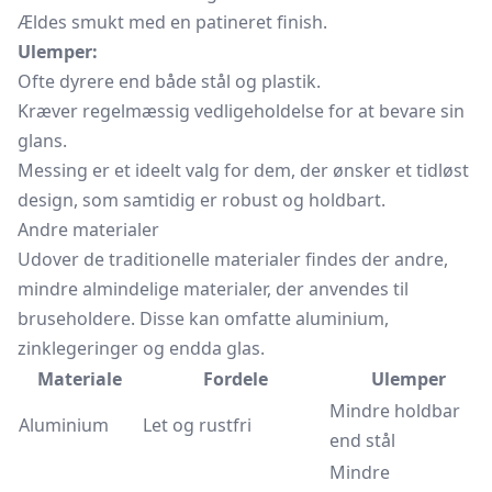
Ældes smukt med en patineret finish.
Ulemper:
Ofte dyrere end både stål og plastik.
Kræver regelmæssig vedligeholdelse for at bevare sin
glans.
Messing er et ideelt valg for dem, der ønsker et tidløst
design, som samtidig er robust og holdbart.
Andre materialer
Udover de traditionelle materialer findes der andre,
mindre almindelige materialer, der anvendes til
bruseholdere. Disse kan omfatte aluminium,
zinklegeringer og endda glas.
Materiale
Fordele
Ulemper
Mindre holdbar
Aluminium
Let og rustfri
end stål
Mindre