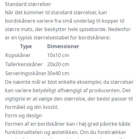
Standard størrelser
Når det kommer til standard størrelser, kan
bordskånere variere fra små underlag til kopper til
større mats, der beskytter hele spiseborde. Nedenfor
er en typisk størrelsestabel for bordskånere:
Type
Dimensioner
Kopskåner
10x10 cm
Tallerkenskåner
20x20 cm
Serveringsskåner
30x40 cm
De nævnte mål er blot enkelte eksempler, da størrelser
kan variere betydeligt afhængigt af producenten. Det
vigtigste er at vælge den størrelse, der bedst passer til
formålet og din livsstil.
Form og design
Formen af en bordskåner kan i høj grad påvirke både
funktionaliteten og æstetikken. Om du foretrækker