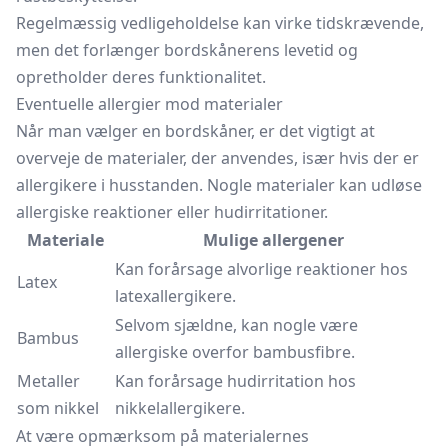
Regelmæssig vedligeholdelse kan virke tidskrævende,
men det forlænger bordskånerens levetid og
opretholder deres funktionalitet.
Eventuelle allergier mod materialer
Når man vælger en bordskåner, er det vigtigt at
overveje de materialer, der anvendes, især hvis der er
allergikere i husstanden. Nogle materialer kan udløse
allergiske reaktioner eller hudirritationer.
Materiale
Mulige allergener
Kan forårsage alvorlige reaktioner hos
Latex
latexallergikere.
Selvom sjældne, kan nogle være
Bambus
allergiske overfor bambusfibre.
Metaller
Kan forårsage hudirritation hos
som nikkel
nikkelallergikere.
At være opmærksom på materialernes