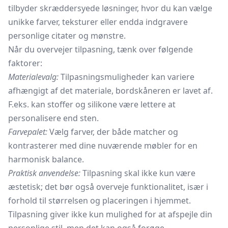
tilbyder skræddersyede løsninger, hvor du kan vælge
unikke farver, teksturer eller endda indgravere
personlige citater og mønstre.
Når du overvejer tilpasning, tænk over følgende
faktorer:
Materialevalg:
Tilpasningsmuligheder kan variere
afhængigt af det materiale, bordskåneren er lavet af.
F.eks. kan stoffer og silikone være lettere at
personalisere end sten.
Farvepalet:
Vælg farver, der både matcher og
kontrasterer med dine nuværende møbler for en
harmonisk balance.
Praktisk anvendelse:
Tilpasning skal ikke kun være
æstetisk; det bør også overveje funktionalitet, især i
forhold til størrelsen og placeringen i hjemmet.
Tilpasning giver ikke kun mulighed for at afspejle din