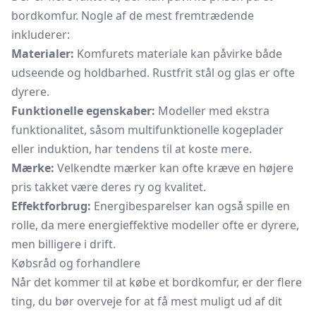
bordkomfur. Nogle af de mest fremtrædende
inkluderer:
Materialer:
Komfurets materiale kan påvirke både
udseende og holdbarhed. Rustfrit stål og glas er ofte
dyrere.
Funktionelle egenskaber:
Modeller med ekstra
funktionalitet, såsom multifunktionelle kogeplader
eller induktion, har tendens til at koste mere.
Mærke:
Velkendte mærker kan ofte kræve en højere
pris takket være deres ry og kvalitet.
Effektforbrug:
Energibesparelser kan også spille en
rolle, da mere energieffektive modeller ofte er dyrere,
men billigere i drift.
Købsråd og forhandlere
Når det kommer til at købe et bordkomfur, er der flere
ting, du bør overveje for at få mest muligt ud af dit