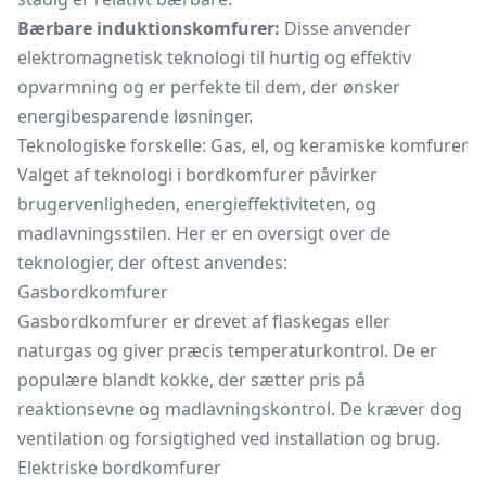
Bærbare induktionskomfurer:
Disse anvender
elektromagnetisk teknologi til hurtig og effektiv
opvarmning og er perfekte til dem, der ønsker
energibesparende løsninger.
Teknologiske forskelle: Gas, el, og keramiske komfurer
Valget af teknologi i bordkomfurer påvirker
brugervenligheden, energieffektiviteten, og
madlavningsstilen. Her er en oversigt over de
teknologier, der oftest anvendes:
Gasbordkomfurer
Gasbordkomfurer er drevet af flaskegas eller
naturgas og giver præcis temperaturkontrol. De er
populære blandt kokke, der sætter pris på
reaktionsevne og madlavningskontrol. De kræver dog
ventilation og forsigtighed ved installation og brug.
Elektriske bordkomfurer