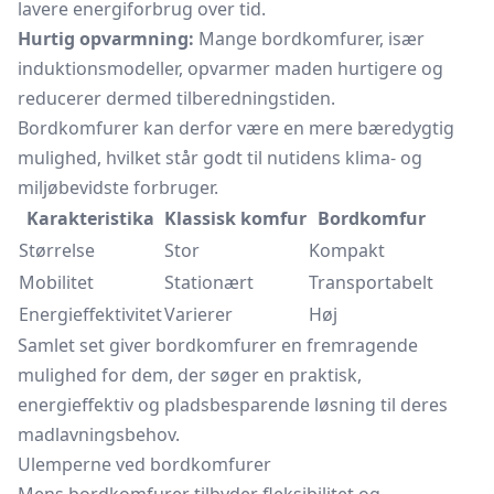
lavere energiforbrug over tid.
Hurtig opvarmning:
Mange bordkomfurer, især
induktionsmodeller, opvarmer maden hurtigere og
reducerer dermed tilberedningstiden.
Bordkomfurer kan derfor være en mere bæredygtig
mulighed, hvilket står godt til nutidens klima- og
miljøbevidste forbruger.
Karakteristika
Klassisk komfur
Bordkomfur
Størrelse
Stor
Kompakt
Mobilitet
Stationært
Transportabelt
Energieffektivitet
Varierer
Høj
Samlet set giver bordkomfurer en fremragende
mulighed for dem, der søger en praktisk,
energieffektiv og pladsbesparende løsning til deres
madlavningsbehov.
Ulemperne ved bordkomfurer