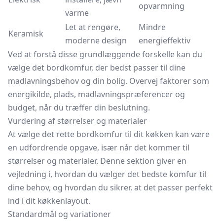
opvarmning
varme
Let at rengøre,
Mindre
Keramisk
moderne design
energieffektiv
Ved at forstå disse grundlæggende forskelle kan du
vælge det bordkomfur, der bedst passer til dine
madlavningsbehov og din bolig. Overvej faktorer som
energikilde, plads, madlavningspræferencer og
budget, når du træffer din beslutning.
Vurdering af størrelser og materialer
At vælge det rette bordkomfur til dit køkken kan være
en udfordrende opgave, især når det kommer til
størrelser og materialer. Denne sektion giver en
vejledning i, hvordan du vælger det bedste komfur til
dine behov, og hvordan du sikrer, at det passer perfekt
ind i dit køkkenlayout.
Standardmål og variationer