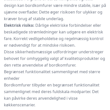
design kan bordkomfurer være mindre stabile, især på
ujævne overflader. Dette øger risikoen for ulykker og
kræver brug af stabile underlag.
Elektrisk risiko:
Dårlige elektriske forbindelser eller
beskadigede strømledninger kan udgøre en elektrisk
fare. Korrekt vedligeholdelse og regelmæssig kontrol
er nødvendigt for at mindske risikoen.
Disse sikkerhedsmæssige udfordringer understreger
behovet for omhyggelig valgt af kvalitetsprodukter og
den rette anvendelse af bordkomfurer.
Begrænset funktionalitet sammenlignet med større
enheder
Bordkomfurer tilbyder en begrænset funktionalitet
sammenlignet med deres fuldskala modparter. Det
kan påvirke deres anvendelighed i visse
køkkenscenarier.