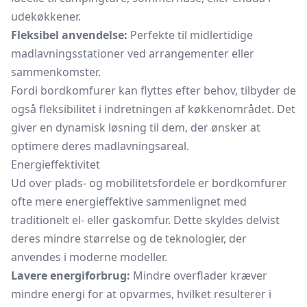
udekøkkener.
Fleksibel anvendelse:
Perfekte til midlertidige
madlavningsstationer ved arrangementer eller
sammenkomster.
Fordi bordkomfurer kan flyttes efter behov, tilbyder de
også fleksibilitet i indretningen af køkkenområdet. Det
giver en dynamisk løsning til dem, der ønsker at
optimere deres madlavningsareal.
Energieffektivitet
Ud over plads- og mobilitetsfordele er bordkomfurer
ofte mere energieffektive sammenlignet med
traditionelt el- eller
gaskomfur.
Dette skyldes delvist
deres mindre størrelse og de teknologier, der
anvendes i moderne modeller.
Lavere energiforbrug:
Mindre overflader kræver
mindre energi for at opvarmes, hvilket resulterer i