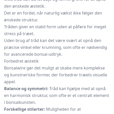
den ønskede æstetik.
Det er en fordel, når naturlig vækst ikke følger den
ønskede struktur.
Tråden giver en stabil form uden at påføre for meget
stress på træet.
Uden brug af tråd kan det være svært at opnå den
præcise vinkel eller krumning, som ofte er nødvendig
for avancerede bonsai-udtryk.
Forbedret æstetik
Bonsaiwire gør det muligt at skabe mere komplekse
og kunstneriske former, der forbedrer træets visuelle
appel.
Balance og symmetri:
Tråd kan hjælpe med at opnå
en harmonisk struktur, som ofte er et centralt element
i bonsaikunsten.
Forskellige stilarter:
Muligheden for at