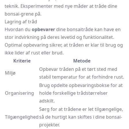
teknik. Eksperimenter med nye måder at tråde dine
bonsai-grene på.
Lagring af tråd
Hvordan du
opbevarer
dine bonsaitråde kan have en
stor indvirkning på deres levetid og funktionalitet.
Optimal opbevaring sikrer, at tråden er klar til brug og
ikke lider af rust eller brud.
Kriterie
Metode
Opbevar tråden på et tørt sted med
Miljø
stabil temperatur for at forhindre rust.
Brug opdelte opbevaringsbokse for at
Organisering
holde forskellige trådstørrelser
adskilt.
Sørg for at trådene er let tilgængelige,
Tilgængelighed
så de hurtigt kan skiftes i dine bonsai-
projekter.