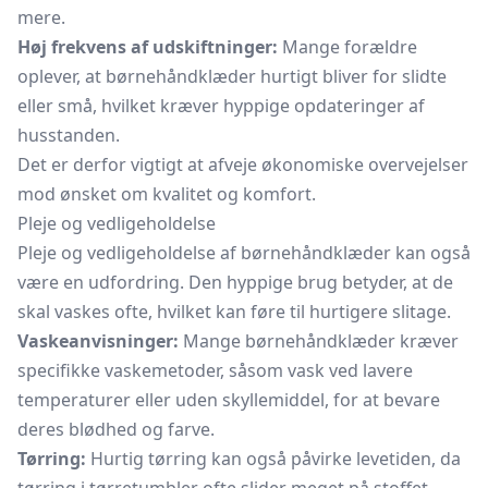
mere.
Høj frekvens af udskiftninger:
Mange forældre
oplever, at børnehåndklæder hurtigt bliver for slidte
eller små, hvilket kræver hyppige opdateringer af
husstanden.
Det er derfor vigtigt at afveje økonomiske overvejelser
mod ønsket om kvalitet og komfort.
Pleje og vedligeholdelse
Pleje og vedligeholdelse af børnehåndklæder kan også
være en udfordring. Den hyppige brug betyder, at de
skal vaskes ofte, hvilket kan føre til hurtigere slitage.
Vaskeanvisninger:
Mange børnehåndklæder kræver
specifikke vaskemetoder, såsom vask ved lavere
temperaturer eller uden
skyllemiddel,
for at bevare
deres blødhed og farve.
Tørring:
Hurtig tørring kan også påvirke levetiden, da