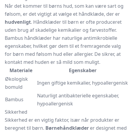
Når det kommer til børns hud, som kan være sart og
følsom, er det vigtigt at vælge et håndklæde, der er
hudvenligt
. Håndklæder til børn er ofte produceret
uden brug af skadelige kemikalier og farvestoffer.
Bambus håndklæder har naturlige antimikrobielle
egenskaber, hvilket gør dem til et fremragende valg
for børn med følsom hud eller allergier. De sikrer, at
kontakt med huden er så mild som muligt.
Materiale
Egenskaber
Økologisk
Ingen giftige kemikalier, hypoallergenisk
bomuld
Naturligt antibakterielle egenskaber,
Bambus
hypoallergenisk
Sikkerhed
Sikkerhed er en vigtig faktor, især når produkter er
beregnet til børn.
Børnehåndklæder
er designet med