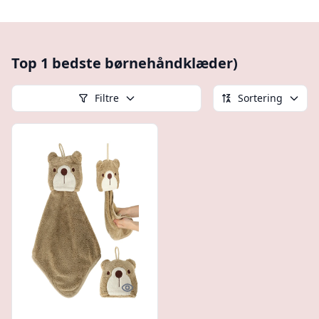
Top 1 bedste børnehåndklæder)
Filtre
Sortering
Quick look