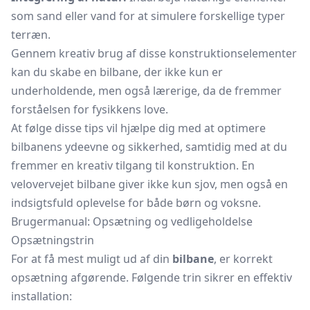
som sand eller vand for at simulere forskellige typer
terræn.
Gennem kreativ brug af disse konstruktionselementer
kan du skabe en bilbane, der ikke kun er
underholdende, men også lærerige, da de fremmer
forståelsen for fysikkens love.
At følge disse tips vil hjælpe dig med at optimere
bilbanens ydeevne og sikkerhed, samtidig med at du
fremmer en kreativ tilgang til konstruktion. En
velovervejet bilbane giver ikke kun sjov, men også en
indsigtsfuld oplevelse for både børn og voksne.
Brugermanual: Opsætning og vedligeholdelse
Opsætningstrin
For at få mest muligt ud af din
bilbane
, er korrekt
opsætning afgørende. Følgende trin sikrer en effektiv
installation: