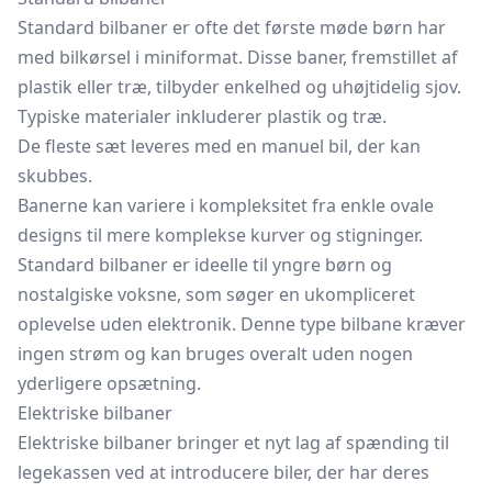
Standard bilbaner er ofte det første møde børn har
med bilkørsel i miniformat. Disse baner, fremstillet af
plastik eller træ, tilbyder enkelhed og uhøjtidelig sjov.
Typiske materialer inkluderer plastik og træ.
De fleste sæt leveres med en manuel bil, der kan
skubbes.
Banerne kan variere i kompleksitet fra enkle ovale
designs til mere komplekse kurver og stigninger.
Standard bilbaner er ideelle til yngre børn og
nostalgiske voksne, som søger en ukompliceret
oplevelse uden elektronik. Denne type bilbane kræver
ingen strøm og kan bruges overalt uden nogen
yderligere opsætning.
Elektriske bilbaner
Elektriske bilbaner bringer et nyt lag af spænding til
legekassen ved at introducere biler, der har deres