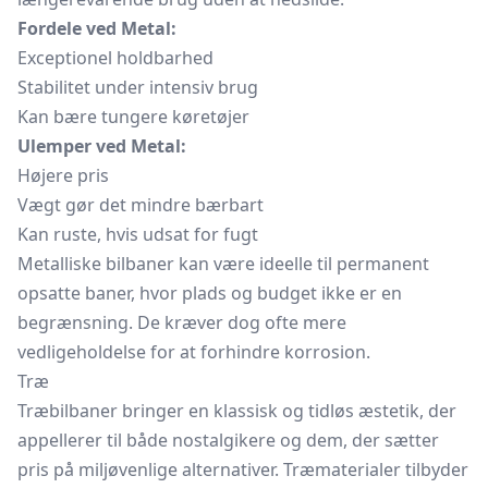
Fordele ved Metal:
Exceptionel holdbarhed
Stabilitet under intensiv brug
Kan bære tungere køretøjer
Ulemper ved Metal:
Højere pris
Vægt gør det mindre bærbart
Kan ruste, hvis udsat for fugt
Metalliske bilbaner kan være ideelle til permanent
opsatte baner, hvor plads og budget ikke er en
begrænsning. De kræver dog ofte mere
vedligeholdelse for at forhindre korrosion.
Træ
Træbilbaner bringer en klassisk og tidløs æstetik, der
appellerer til både nostalgikere og dem, der sætter
pris på miljøvenlige alternativer. Træmaterialer tilbyder