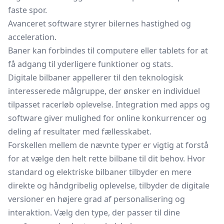
faste spor.
Avanceret software styrer bilernes hastighed og
acceleration.
Baner kan forbindes til computere eller tablets for at
få adgang til yderligere funktioner og stats.
Digitale bilbaner appellerer til den teknologisk
interesserede målgruppe, der ønsker en individuel
tilpasset racerløb oplevelse. Integration med apps og
software giver mulighed for online konkurrencer og
deling af resultater med fællesskabet.
Forskellen mellem de nævnte typer er vigtig at forstå
for at vælge den helt rette bilbane til dit behov. Hvor
standard og elektriske bilbaner tilbyder en mere
direkte og håndgribelig oplevelse, tilbyder de digitale
versioner en højere grad af personalisering og
interaktion. Vælg den type, der passer til dine