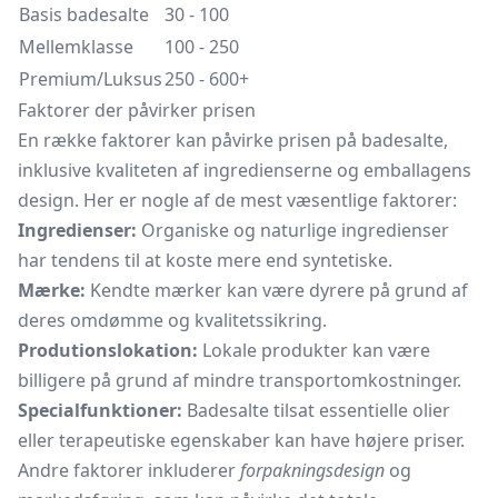
Basis badesalte
30 - 100
Mellemklasse
100 - 250
Premium/Luksus
250 - 600+
Faktorer der påvirker prisen
En række faktorer kan påvirke prisen på badesalte,
inklusive kvaliteten af ingredienserne og emballagens
design. Her er nogle af de mest væsentlige faktorer:
Ingredienser:
Organiske og naturlige ingredienser
har tendens til at koste mere end syntetiske.
Mærke:
Kendte mærker kan være dyrere på grund af
deres omdømme og kvalitetssikring.
Produtionslokation:
Lokale produkter kan være
billigere på grund af mindre transportomkostninger.
Specialfunktioner:
Badesalte tilsat essentielle olier
eller terapeutiske egenskaber kan have højere priser.
Andre faktorer inkluderer
forpakningsdesign
og