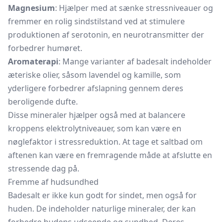
Magnesium
: Hjælper med at sænke stressniveauer og
fremmer en rolig sindstilstand ved at stimulere
produktionen af serotonin, en neurotransmitter der
forbedrer humøret.
Aromaterapi
: Mange varianter af badesalt indeholder
æteriske olier, såsom lavendel og kamille, som
yderligere forbedrer afslapning gennem deres
beroligende dufte.
Disse mineraler hjælper også med at balancere
kroppens elektrolytniveauer, som kan være en
nøglefaktor i stressreduktion. At tage et saltbad om
aftenen kan være en fremragende måde at afslutte en
stressende dag på.
Fremme af hudsundhed
Badesalt er ikke kun godt for sindet, men også for
huden. De indeholder naturlige mineraler, der kan