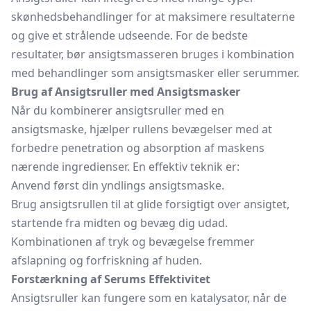
skønhedsbehandlinger for at maksimere resultaterne
og give et strålende udseende. For de bedste
resultater, bør ansigtsmasseren bruges i kombination
med behandlinger som ansigtsmasker eller serummer.
Brug af Ansigtsruller med Ansigtsmasker
Når du kombinerer ansigtsruller med en
ansigtsmaske, hjælper rullens bevægelser med at
forbedre penetration og absorption af maskens
nærende ingredienser. En effektiv teknik er:
Anvend først din yndlings ansigtsmaske.
Brug ansigtsrullen til at glide forsigtigt over ansigtet,
startende fra midten og bevæg dig udad.
Kombinationen af tryk og bevægelse fremmer
afslapning og forfriskning af huden.
Forstærkning af Serums Effektivitet
Ansigtsruller kan fungere som en katalysator, når de