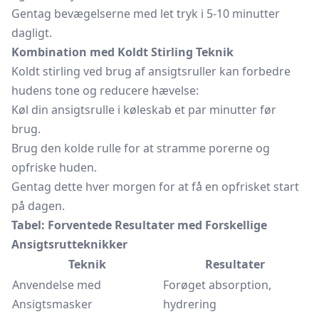
Gentag bevægelserne med let tryk i 5-10 minutter
dagligt.
Kombination med Koldt Stirling Teknik
Koldt stirling ved brug af ansigtsruller kan forbedre
hudens tone og reducere hævelse:
Køl din ansigtsrulle i køleskab et par minutter før
brug.
Brug den kolde rulle for at stramme porerne og
opfriske huden.
Gentag dette hver morgen for at få en opfrisket start
på dagen.
Tabel: Forventede Resultater med Forskellige
Ansigtsrutteknikker
Teknik
Resultater
Anvendelse med
Forøget absorption,
Ansigtsmasker
hydrering