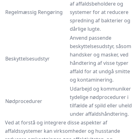
af affaldsbeholdere og
Regelmæssig Rengøring
systemer for at reducere
spredning af bakterier og
dårlige lugte.
Anvend passende
beskyttelsesudstyr, såsom
handsker og masker, ved
Beskyttelsesudstyr
håndtering af visse typer
affald for at undgå smitte
og kontaminering.
Udarbejd og kommuniker
tydelige nødprocedurer i
Nødprocedurer
tilfælde af spild eller uheld
under affaldshåndtering.
Ved at forstå og integrere disse aspekter af
affaldssystemer kan virksomheder og husstande