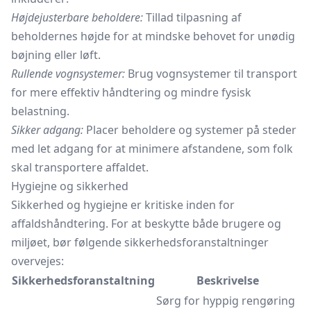
Højdejusterbare beholdere:
Tillad tilpasning af
beholdernes højde for at mindske behovet for unødig
bøjning eller løft.
Rullende vognsystemer:
Brug vognsystemer til transport
for mere effektiv håndtering og mindre fysisk
belastning.
Sikker adgang:
Placer beholdere og systemer på steder
med let adgang for at minimere afstandene, som folk
skal transportere affaldet.
Hygiejne og sikkerhed
Sikkerhed og hygiejne er kritiske inden for
affaldshåndtering. For at beskytte både brugere og
miljøet, bør følgende sikkerhedsforanstaltninger
overvejes:
Sikkerhedsforanstaltning
Beskrivelse
Sørg for hyppig rengøring