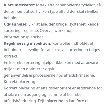
Klare mærkater:
Mærk affaldsbeholderne tydeligt, så
det er nemt at se, hvilken type affald der skal i hvilken
beholder.
Uddannelse:
Sikr at alle, der bruger systemet, kender
sorteringsreglerne. Overvej workshops eller
informationsplancher.
Regelmæssig inspektion:
Kontroller indholdet af
beholderne jævnligt for at sikre, at sorteringen følges
korrekt.
En korrekt sortering hjælper ikke kun med at bevare
miljøet men optimerer også
genanvendelsesprocesserne hos affaldsfirmaerne.
Korrekt placering
Korrekt placering af affaldsbeholdere er afgørende for
at sikre nem adgang og fremme af korrekt
affaldshåndtering. Fejl i placeringen kan føre til