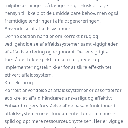
miljøbelastningen på længere sigt. Husk at tage
hensyn til ikke blot de umiddelbare behov, men også
fremtidige ændringer i affaldsgenereringen.
Anvendelse af affaldssystemer
Denne sektion handler om korrekt brug og
vedligeholdelse af affaldssystemer, samt vigtigheden
af affaldssortering og ergonomi. Det er vigtigt at
forstå det fulde spektrum af muligheder og
implementeringsteknikker for at sikre effektivitet i
ethvert affaldssystem.
Korrekt brug
Korrekt anvendelse af affaldssystemer er essentiel for
at sikre, at affald håndteres ansvarligt og effektivt.
Enhver brugers forståelse af de basale funktioner i
affaldssystemerne er fundamentet for at minimere
spild og optimere ressourceudnyttelsen. Her er vigtige