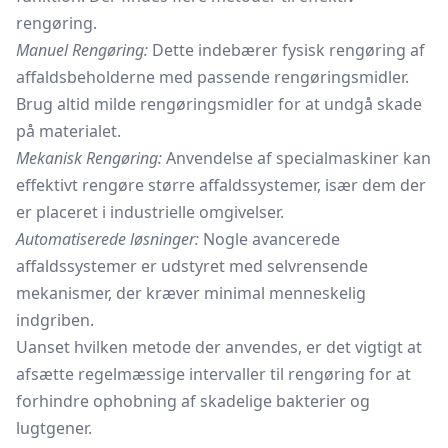
rengøring.
Manuel Rengøring:
Dette indebærer fysisk rengøring af
affaldsbeholderne med passende rengøringsmidler.
Brug altid milde rengøringsmidler for at undgå skade
på materialet.
Mekanisk Rengøring:
Anvendelse af specialmaskiner kan
effektivt rengøre større affaldssystemer, især dem der
er placeret i industrielle omgivelser.
Automatiserede løsninger:
Nogle avancerede
affaldssystemer er udstyret med selvrensende
mekanismer, der kræver minimal menneskelig
indgriben.
Uanset hvilken metode der anvendes, er det vigtigt at
afsætte regelmæssige intervaller til rengøring for at
forhindre ophobning af skadelige bakterier og
lugtgener.