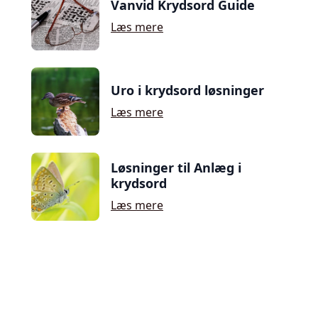
Vanvid Krydsord Guide
Læs mere
Uro i krydsord løsninger
Læs mere
Løsninger til Anlæg i
krydsord
Læs mere