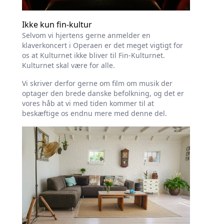
Ikke kun fin-kultur
Selvom vi hjertens gerne anmelder en
klaverkoncert i Operaen er det meget vigtigt for
os at Kulturnet ikke bliver til Fin-Kulturnet.
Kulturnet skal være for alle.
Vi skriver derfor gerne om film om musik der
optager den brede danske befolkning, og det er
vores håb at vi med tiden kommer til at
beskæftige os endnu mere med denne del.