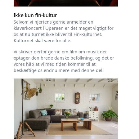
Ikke kun fin-kultur
Selvom vi hjertens gerne anmelder en
klaverkoncert i Operaen er det meget vigtigt for
os at Kulturnet ikke bliver til Fin-Kulturnet.
Kulturnet skal være for alle.
Vi skriver derfor gerne om film om musik der
optager den brede danske befolkning, og det er
vores håb at vi med tiden kommer til at
beskæftige os endnu mere med denne del.