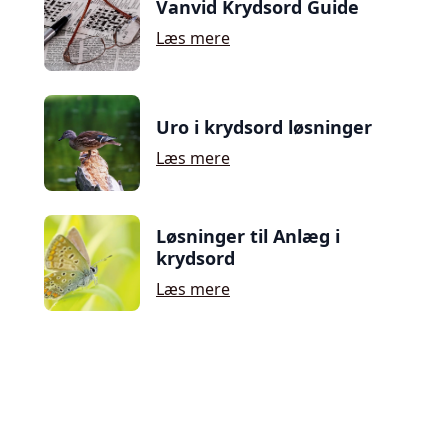
Vanvid Krydsord Guide
Læs mere
Uro i krydsord løsninger
Læs mere
Løsninger til Anlæg i
krydsord
Læs mere