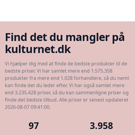
Find det du mangler på
kulturnet.dk
Vi hjælper dig med at finde de bedste produkter til de
bedste priser. Vi har samlet mere end 1.575.358
produkter fra mere end 1.028 forhandlere, så du nemt
kan finde det du leder efter. Vi har også samlet mere
end 3.235.428 priser, så du kan sammenligne priser og
finde det bedste tilbud. Alle priser er senest opdateret
2026-08-07 09:41:00.
97
3.958