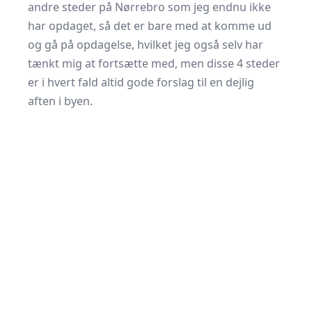
andre steder på Nørrebro som jeg endnu ikke
har opdaget, så det er bare med at komme ud
og gå på opdagelse, hvilket jeg også selv har
tænkt mig at fortsætte med, men disse 4 steder
er i hvert fald altid gode forslag til en dejlig
aften i byen.