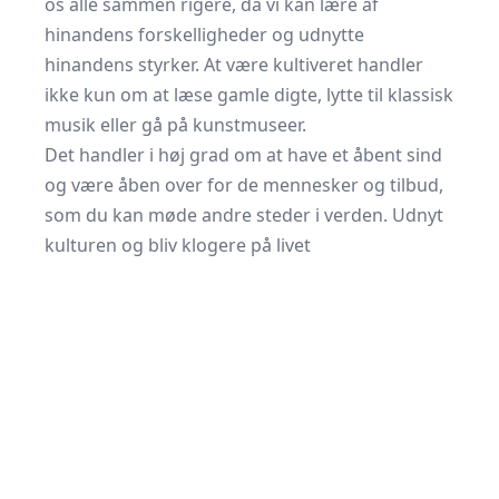
os alle sammen rigere, da vi kan lære af
hinandens forskelligheder og udnytte
hinandens styrker. At være kultiveret handler
ikke kun om at læse gamle digte, lytte til klassisk
musik eller gå på kunstmuseer.
Det handler i høj grad om at have et åbent sind
og være åben over for de mennesker og tilbud,
som du kan møde andre steder i verden. Udnyt
kulturen og bliv klogere på livet