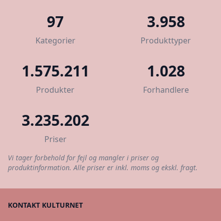
97
3.958
Kategorier
Produkttyper
1.575.211
1.028
Produkter
Forhandlere
3.235.202
Priser
Vi tager forbehold for fejl og mangler i priser og
produktinformation. Alle priser er inkl. moms og ekskl. fragt.
KONTAKT KULTURNET