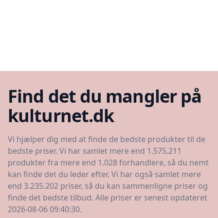
Find det du mangler på
kulturnet.dk
Vi hjælper dig med at finde de bedste produkter til de
bedste priser. Vi har samlet mere end 1.575.211
produkter fra mere end 1.028 forhandlere, så du nemt
kan finde det du leder efter. Vi har også samlet mere
end 3.235.202 priser, så du kan sammenligne priser og
finde det bedste tilbud. Alle priser er senest opdateret
2026-08-06 09:40:30.