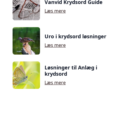
Vanvid Krydsord Guide
Læs mere
Uro i krydsord løsninger
Læs mere
Løsninger til Anlæg i
krydsord
Læs mere