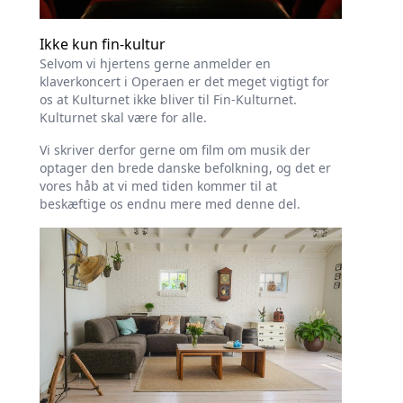
Ikke kun fin-kultur
Selvom vi hjertens gerne anmelder en
klaverkoncert i Operaen er det meget vigtigt for
os at Kulturnet ikke bliver til Fin-Kulturnet.
Kulturnet skal være for alle.
Vi skriver derfor gerne om film om musik der
optager den brede danske befolkning, og det er
vores håb at vi med tiden kommer til at
beskæftige os endnu mere med denne del.