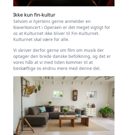
Ikke kun fin-kultur
Selvom vi hjertens gerne anmelder en
klaverkoncert i Operaen er det meget vigtigt for
os at Kulturnet ikke bliver til Fin-Kulturnet.
Kulturnet skal være for alle.
Vi skriver derfor gerne om film om musik der
optager den brede danske befolkning, og det er
vores håb at vi med tiden kommer til at
beskæftige os endnu mere med denne del.