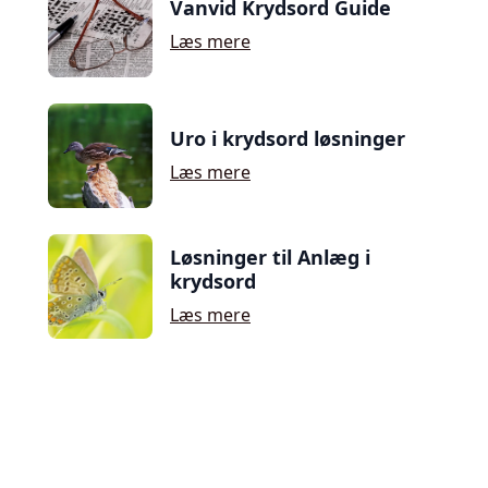
Vanvid Krydsord Guide
Læs mere
Uro i krydsord løsninger
Læs mere
Løsninger til Anlæg i
krydsord
Læs mere